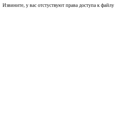
Извините, у вас отстуствуют права доступа к файлу