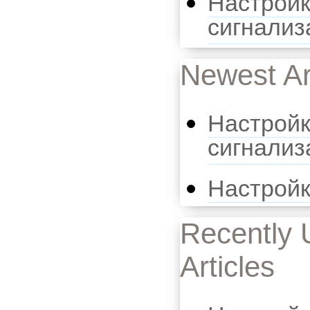
Настройк
сигнализ
Newest Ar
Настройк
сигнализ
Настрой
Recently 
Articles