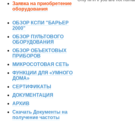
Заявка на приобретение
оборудования
ОБЗОР КСПИ "БАРЬЕР
2000"
ОБЗОР ПУЛЬТОВОГО
ОБОРУДОВАНИЯ
ОБЗОР ОБЪЕКТОВЫХ
ПРИБОРОВ
МИКРОСОТОВАЯ СЕТЬ
ФУНКЦИИ ДЛЯ «УМНОГО
ДОМА»
СЕРТИФИКАТЫ
ДОКУМЕНТАЦИЯ
АРХИВ
Скачать Документы на
получение частоты