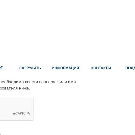
ОГ
ЗАГРУЗИТЬ
ИНФОРМАЦИЯ
КОНТАКТЫ
ПОД
необходимо ввести ваш email или имя
зователя ниже.
n