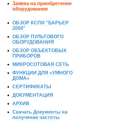
Заявка на приобретение
оборудования
ОБЗОР КСПИ "БАРЬЕР
2000"
ОБЗОР ПУЛЬТОВОГО
ОБОРУДОВАНИЯ
ОБЗОР ОБЪЕКТОВЫХ
ПРИБОРОВ
МИКРОСОТОВАЯ СЕТЬ
ФУНКЦИИ ДЛЯ «УМНОГО
ДОМА»
СЕРТИФИКАТЫ
ДОКУМЕНТАЦИЯ
АРХИВ
Скачать Документы на
получение частоты