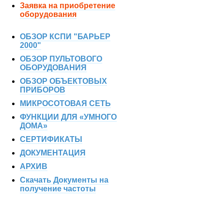
Заявка на приобретение
оборудования
ОБЗОР КСПИ "БАРЬЕР
2000"
ОБЗОР ПУЛЬТОВОГО
ОБОРУДОВАНИЯ
ОБЗОР ОБЪЕКТОВЫХ
ПРИБОРОВ
МИКРОСОТОВАЯ СЕТЬ
ФУНКЦИИ ДЛЯ «УМНОГО
ДОМА»
СЕРТИФИКАТЫ
ДОКУМЕНТАЦИЯ
АРХИВ
Скачать Документы на
получение частоты