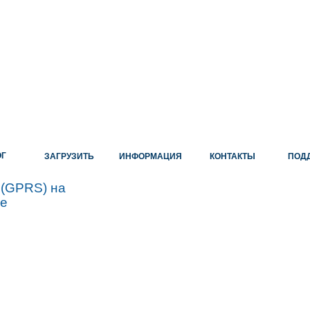
ОГ
ЗАГРУЗИТЬ
ИНФОРМАЦИЯ
КОНТАКТЫ
ПОД
(GPRS) на
че