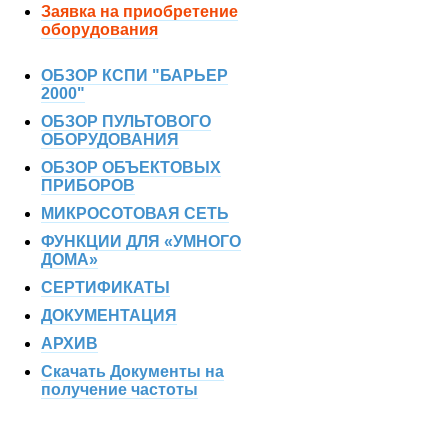
Заявка на приобретение
оборудования
ОБЗОР КСПИ "БАРЬЕР
2000"
ОБЗОР ПУЛЬТОВОГО
ОБОРУДОВАНИЯ
ОБЗОР ОБЪЕКТОВЫХ
ПРИБОРОВ
МИКРОСОТОВАЯ СЕТЬ
ФУНКЦИИ ДЛЯ «УМНОГО
ДОМА»
СЕРТИФИКАТЫ
ДОКУМЕНТАЦИЯ
АРХИВ
Скачать Документы на
получение частоты