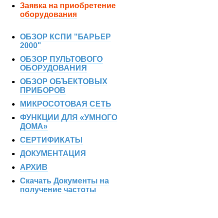
Заявка на приобретение
оборудования
ОБЗОР КСПИ "БАРЬЕР
2000"
ОБЗОР ПУЛЬТОВОГО
ОБОРУДОВАНИЯ
ОБЗОР ОБЪЕКТОВЫХ
ПРИБОРОВ
МИКРОСОТОВАЯ СЕТЬ
ФУНКЦИИ ДЛЯ «УМНОГО
ДОМА»
СЕРТИФИКАТЫ
ДОКУМЕНТАЦИЯ
АРХИВ
Скачать Документы на
получение частоты