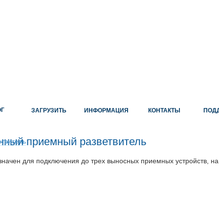
ОГ
ЗАГРУЗИТЬ
ИНФОРМАЦИЯ
КОНТАКТЫ
ПОД
нный приемный разветвитель
начен для подключения до трех выносных приемных устройств, на 