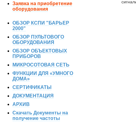
сигнал
Заявка на приобретение
оборудования
ОБЗОР КСПИ "БАРЬЕР
2000"
ОБЗОР ПУЛЬТОВОГО
ОБОРУДОВАНИЯ
ОБЗОР ОБЪЕКТОВЫХ
ПРИБОРОВ
МИКРОСОТОВАЯ СЕТЬ
ФУНКЦИИ ДЛЯ «УМНОГО
ДОМА»
СЕРТИФИКАТЫ
ДОКУМЕНТАЦИЯ
АРХИВ
Скачать Документы на
получение частоты