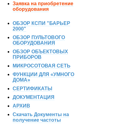
Заявка на приобретение
оборудования
ОБЗОР КСПИ "БАРЬЕР
2000"
ОБЗОР ПУЛЬТОВОГО
ОБОРУДОВАНИЯ
ОБЗОР ОБЪЕКТОВЫХ
ПРИБОРОВ
МИКРОСОТОВАЯ СЕТЬ
ФУНКЦИИ ДЛЯ «УМНОГО
ДОМА»
СЕРТИФИКАТЫ
ДОКУМЕНТАЦИЯ
АРХИВ
Скачать Документы на
получение частоты