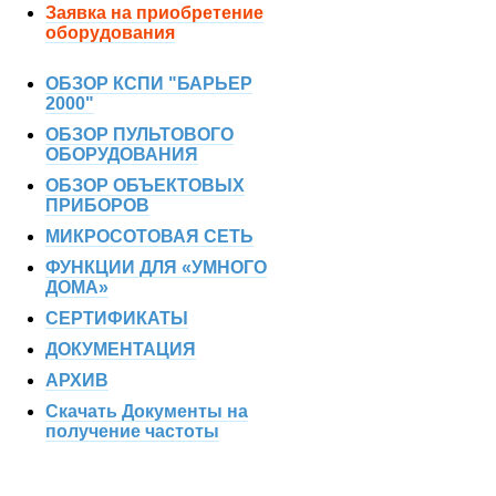
Заявка на приобретение
оборудования
ОБЗОР КСПИ "БАРЬЕР
2000"
ОБЗОР ПУЛЬТОВОГО
ОБОРУДОВАНИЯ
ОБЗОР ОБЪЕКТОВЫХ
ПРИБОРОВ
МИКРОСОТОВАЯ СЕТЬ
ФУНКЦИИ ДЛЯ «УМНОГО
ДОМА»
СЕРТИФИКАТЫ
ДОКУМЕНТАЦИЯ
АРХИВ
Скачать Документы на
получение частоты