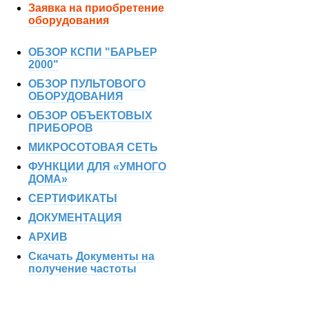
Заявка на приобретение
оборудования
ОБЗОР КСПИ "БАРЬЕР
2000"
ОБЗОР ПУЛЬТОВОГО
ОБОРУДОВАНИЯ
ОБЗОР ОБЪЕКТОВЫХ
ПРИБОРОВ
МИКРОСОТОВАЯ СЕТЬ
ФУНКЦИИ ДЛЯ «УМНОГО
ДОМА»
СЕРТИФИКАТЫ
ДОКУМЕНТАЦИЯ
АРХИВ
Скачать Документы на
получение частоты