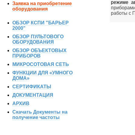
режиме а
Заявка на приобретение
приборами
оборудования
работы с 
ОБЗОР КСПИ "БАРЬЕР
2000"
ОБЗОР ПУЛЬТОВОГО
ОБОРУДОВАНИЯ
ОБЗОР ОБЪЕКТОВЫХ
ПРИБОРОВ
МИКРОСОТОВАЯ СЕТЬ
ФУНКЦИИ ДЛЯ «УМНОГО
ДОМА»
СЕРТИФИКАТЫ
ДОКУМЕНТАЦИЯ
АРХИВ
Скачать Документы на
получение частоты