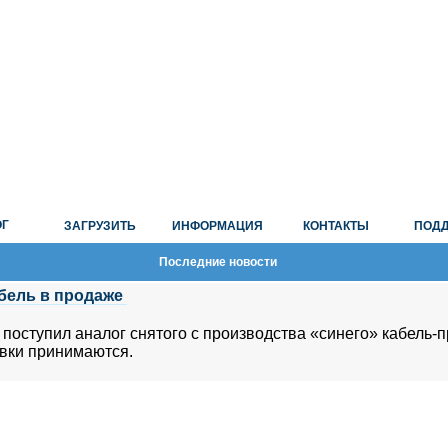
ОГ
ЗАГРУЗИТЬ
ИНФОРМАЦИЯ
КОНТАКТЫ
ПОД
Последние новости
бель в продаже
 поступил аналог снятого с производства «синего» кабель-
вки принимаются.