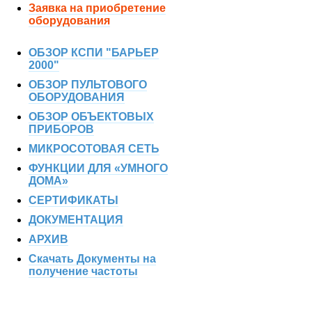
Заявка на приобретение
оборудования
ОБЗОР КСПИ "БАРЬЕР
2000"
ОБЗОР ПУЛЬТОВОГО
ОБОРУДОВАНИЯ
ОБЗОР ОБЪЕКТОВЫХ
ПРИБОРОВ
МИКРОСОТОВАЯ СЕТЬ
ФУНКЦИИ ДЛЯ «УМНОГО
ДОМА»
СЕРТИФИКАТЫ
ДОКУМЕНТАЦИЯ
АРХИВ
Скачать Документы на
получение частоты