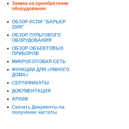
Заявка на приобретение
оборудования
ОБЗОР КСПИ "БАРЬЕР
2000"
ОБЗОР ПУЛЬТОВОГО
ОБОРУДОВАНИЯ
ОБЗОР ОБЪЕКТОВЫХ
ПРИБОРОВ
МИКРОСОТОВАЯ СЕТЬ
ФУНКЦИИ ДЛЯ «УМНОГО
ДОМА»
СЕРТИФИКАТЫ
ДОКУМЕНТАЦИЯ
АРХИВ
Скачать Документы на
получение частоты