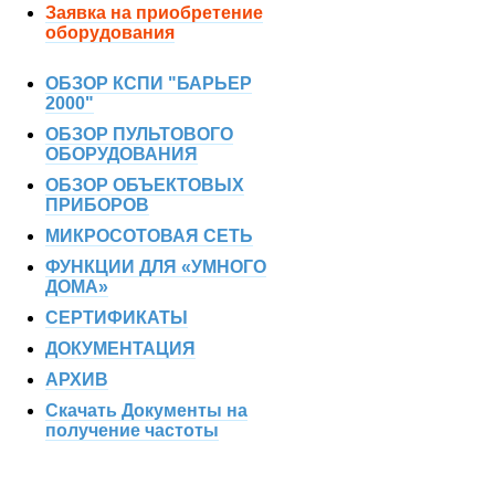
Заявка на приобретение
оборудования
ОБЗОР КСПИ "БАРЬЕР
2000"
ОБЗОР ПУЛЬТОВОГО
ОБОРУДОВАНИЯ
ОБЗОР ОБЪЕКТОВЫХ
ПРИБОРОВ
МИКРОСОТОВАЯ СЕТЬ
ФУНКЦИИ ДЛЯ «УМНОГО
ДОМА»
СЕРТИФИКАТЫ
ДОКУМЕНТАЦИЯ
АРХИВ
Скачать Документы на
получение частоты