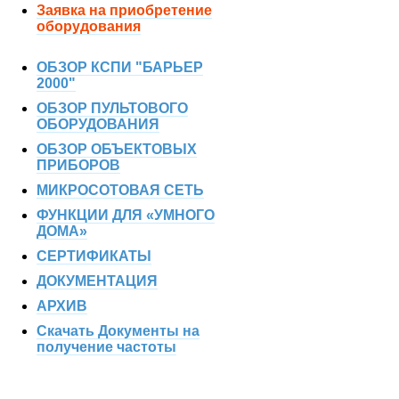
Заявка на приобретение
оборудования
ОБЗОР КСПИ "БАРЬЕР
2000"
ОБЗОР ПУЛЬТОВОГО
ОБОРУДОВАНИЯ
ОБЗОР ОБЪЕКТОВЫХ
ПРИБОРОВ
МИКРОСОТОВАЯ СЕТЬ
ФУНКЦИИ ДЛЯ «УМНОГО
ДОМА»
СЕРТИФИКАТЫ
ДОКУМЕНТАЦИЯ
АРХИВ
Скачать Документы на
получение частоты