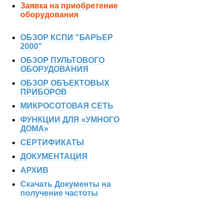
Заявка на приобретение
оборудования
ОБЗОР КСПИ "БАРЬЕР
2000"
ОБЗОР ПУЛЬТОВОГО
ОБОРУДОВАНИЯ
ОБЗОР ОБЪЕКТОВЫХ
ПРИБОРОВ
МИКРОСОТОВАЯ СЕТЬ
ФУНКЦИИ ДЛЯ «УМНОГО
ДОМА»
СЕРТИФИКАТЫ
ДОКУМЕНТАЦИЯ
АРХИВ
Скачать Документы на
получение частоты