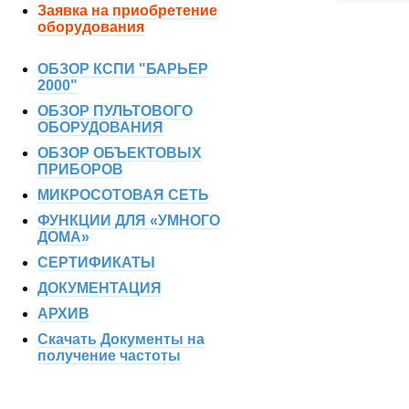
Заявка на приобретение
оборудования
ОБЗОР КСПИ "БАРЬЕР
2000"
ОБЗОР ПУЛЬТОВОГО
ОБОРУДОВАНИЯ
ОБЗОР ОБЪЕКТОВЫХ
ПРИБОРОВ
МИКРОСОТОВАЯ СЕТЬ
ФУНКЦИИ ДЛЯ «УМНОГО
ДОМА»
СЕРТИФИКАТЫ
ДОКУМЕНТАЦИЯ
АРХИВ
Скачать Документы на
получение частоты