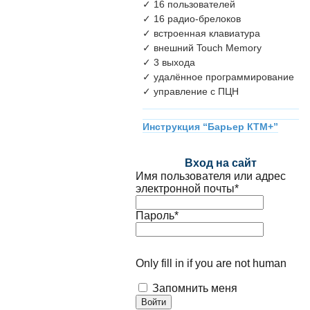
✓ 16 пользователей
✓ 16 радио-брелоков
✓ встроенная клавиатура
✓ внешний Touch Memory
✓ 3 выхода
✓ удалённое программирование
✓ управление с ПЦН
Инструкция “Барьер КТМ+”
Вход на сайт
Имя пользователя или адрес
электронной почты
*
Пароль
*
Only fill in if you are not human
Запомнить меня