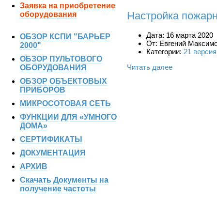
Заявка на приобретение
Настройка пожарн
оборудования
Дата:
16 марта 2020
ОБЗОР КСПИ "БАРЬЕР
От:
Евгений Максим
2000"
Категории:
21 версия
ОБЗОР ПУЛЬТОВОГО
Читать далее
ОБОРУДОВАНИЯ
ОБЗОР ОБЪЕКТОВЫХ
ПРИБОРОВ
МИКРОСОТОВАЯ СЕТЬ
ФУНКЦИИ ДЛЯ «УМНОГО
ДОМА»
СЕРТИФИКАТЫ
ДОКУМЕНТАЦИЯ
АРХИВ
Скачать Документы на
получение частоты