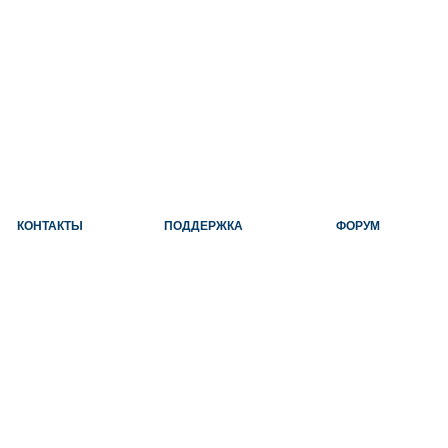
КОНТАКТЫ
ПОДДЕРЖКА
ФОРУМ