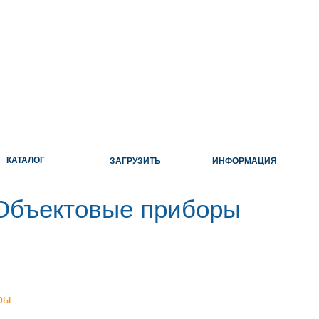
КАТАЛОГ
ЗАГРУЗИТЬ
ИНФОРМАЦИЯ
Объектовые приборы
ры