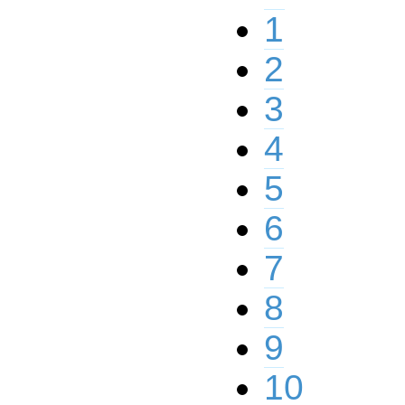
1
2
3
4
5
6
7
8
9
10